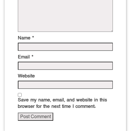
Name
*
Email
*
Website
Save my name, email, and website in this
browser for the next time I comment.