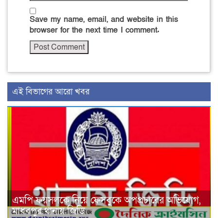
Save my name, email, and website in this
browser for the next time I comment.
এই বিভাগের আরো খবর
এমপি ফয়সলকে নিয়ে ফেসবুকে অপপ্রচারের অভিযোগ,
মাধবপুর থানায় জিডি