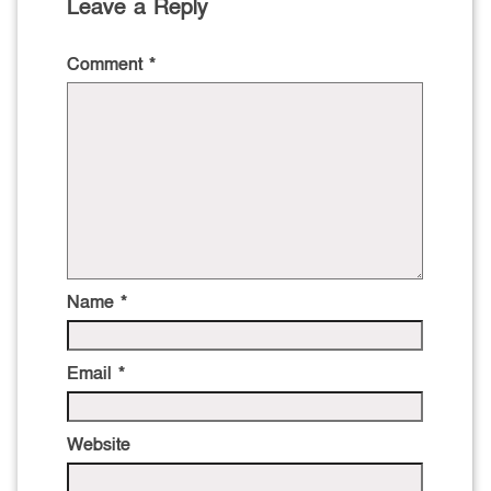
Leave a Reply
Comment
*
Name
*
Email
*
Website