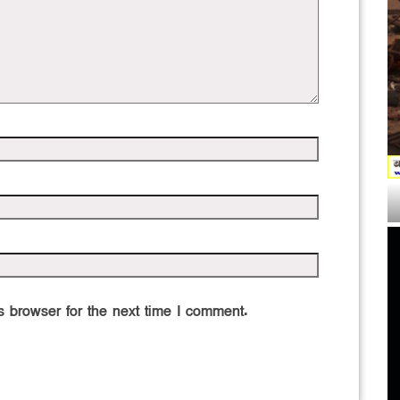
 browser for the next time I comment.