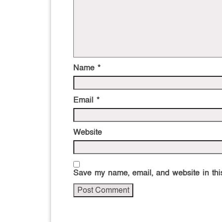
Name
*
Email
*
Website
Save my name, email, and website in this