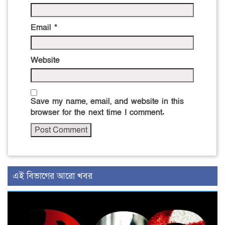
Email
*
Website
Save my name, email, and website in this
browser for the next time I comment.
এই বিভাগের আরো খবর