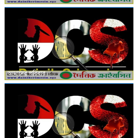
আমাদের পরিবার