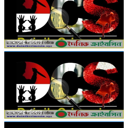
আমাদের পরিবার
আমাদের পরিবার