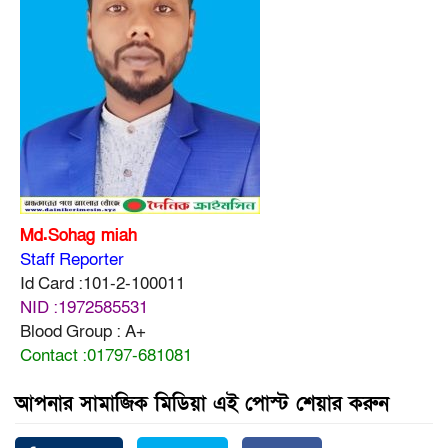
Md.Sohag miah
Staff Reporter
Id Card :101-2-100011
NID :1972585531
Blood Group : A+
Contact :01797-681081
আপনার সামাজিক মিডিয়া এই পোস্ট শেয়ার করুন