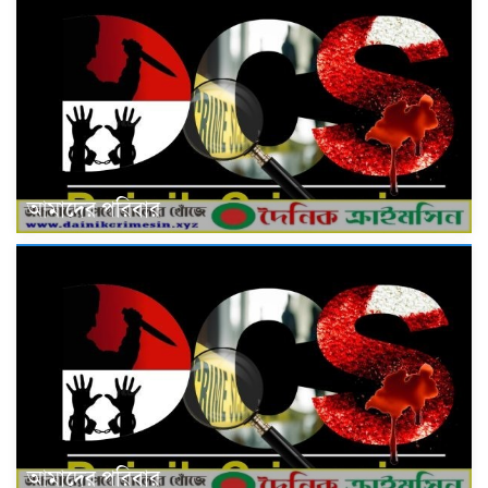
আমাদের পরিবার
আমাদের পরিবার