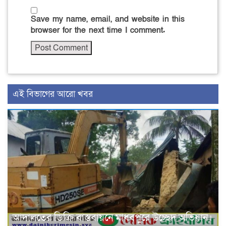
Save my name, email, and website in this
browser for the next time I comment.
এই বিভাগের আরো খবর
আদালতের ডিক্রি বাস্তবায়নে মাধবপুরে উচ্ছেদ অভিযান।