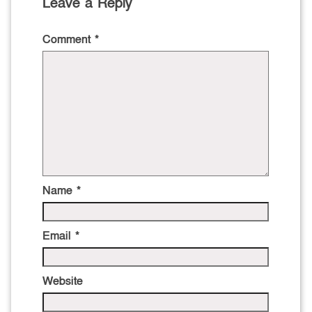
Leave a Reply
Comment
*
Name
*
Email
*
Website