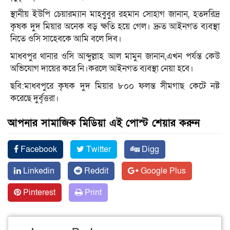
স্থানীয় ইউপি চেয়ারম্যান মাহবুবুর রহমান সোহাগ জানান, হতদরিদ্র
কৃষক দুদ মিয়ার অনেক বড় ক্ষতি হয়ে গেল। দ্রুত আইনগত ব্যবস্থা
নিতে ওসি সাহেবকে আমি বলে দিব।
মাধবপুর থানার ওসি আব্দুল্লাহ আল মামুন জানান,এখন পর্যন্ত কেউ
অভিযোগ দায়ের করে নি।করলে আইনগত ব্যবস্থা নেয়া হবে।
ছবি:মাধবপুরে কৃষক দুদ মিয়ার ৮০০ ফলন্ত সীমগাছ কেটে নষ্ট
করেছে দুর্বৃত্তরা।
আপনার সামাজিক মিডিয়া এই পোস্ট শেয়ার করুন
Facebook
Twitter
Digg
Linkedin
Reddit
Google Plus
Pinterest
Print