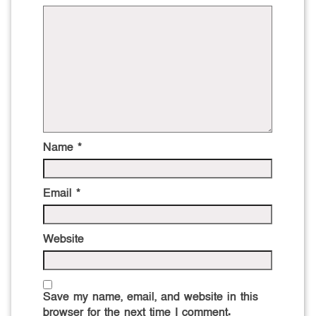
Name
*
Email
*
Website
Save my name, email, and website in this
browser for the next time I comment.