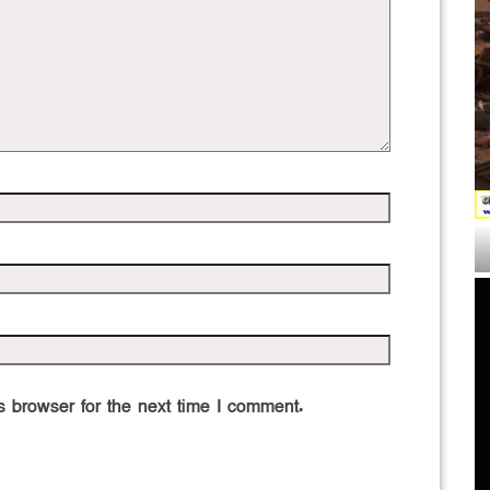
 browser for the next time I comment.