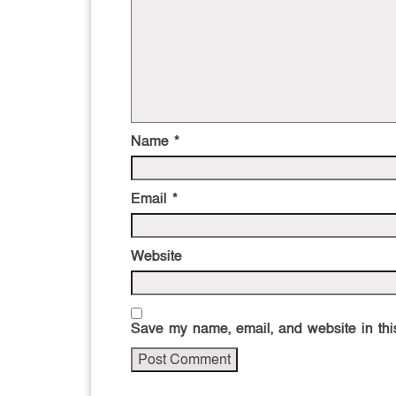
Name
*
Email
*
Website
Save my name, email, and website in this