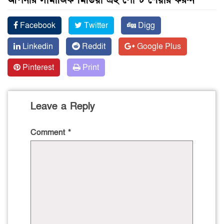
আপনার সামাজিক মিডিয়া এই পোস্ট শেয়ার করুন
Facebook
Twitter
Digg
Linkedin
Reddit
Google Plus
Pinterest
Print
Leave a Reply
Comment
*